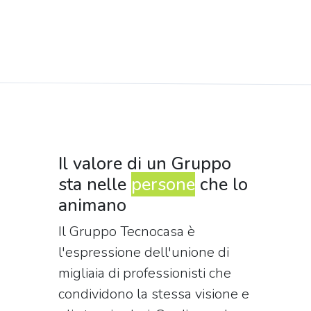
Il valore di un Gruppo
sta nelle
persone
che lo
animano
Il Gruppo Tecnocasa è
l'espressione dell'unione di
migliaia di professionisti che
condividono la stessa visione e