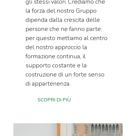
gli stessi valori. Crediamo che
la forza del nostro Gruppo
dipenda dalla crescita delle
persone che ne fanno parte:
per questo mettiamo al centro
del nostro approccio la
formazione continua, il
supporto costante e la
costruzione di un forte senso
di appartenenza.
SCOPRI DI PIÙ