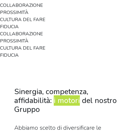
COLLABORAZIONE
PROSSIMITÀ
CULTURA DEL FARE
FIDUCIA
COLLABORAZIONE
PROSSIMITÀ
CULTURA DEL FARE
FIDUCIA
Sinergia, competenza,
affidabilità:
i motori
del nostro
Gruppo
Abbiamo scelto di diversificare le