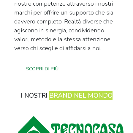
nostre competenze attraverso i nostri
marchi per offrire un supporto che sia
davvero completo. Realtà diverse che
agiscono in sinergia, condividendo
valori, metodo e la stessa attenzione
verso chi sceglie di affidarsi a noi.
SCOPRI DI PIÙ
I NOSTRI
BRAND NEL MONDO