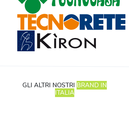
GLI ALTRI NOSTRI
BRAND IN
ITALIA