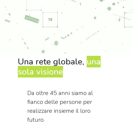
Una rete globale,
una
sola visione
Da oltre 45 anni siamo al
fianco delle persone per
realizzare insieme il loro
futuro.