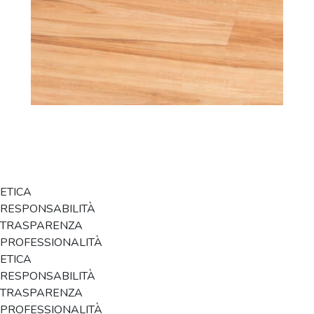
ETICA
RESPONSABILITÀ
TRASPARENZA
PROFESSIONALITÀ
ETICA
RESPONSABILITÀ
TRASPARENZA
PROFESSIONALITÀ