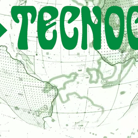
CONTATTI