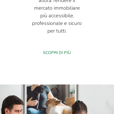
allora: rendere il
mercato immobiliare
più accessibile,
professionale e sicuro
per tutti.
SCOPRI DI PIÙ