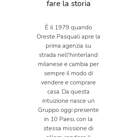
fare la storia
È il 1979 quando
Oreste Pasquali apre la
prima agenzia su
strada nell'hinterland
milanese e cambia per
sempre il modo di
vendere e comprare
casa. Da questa
intuizione nasce un
Gruppo oggi presente
in 10 Paesi, con la
stessa missione di